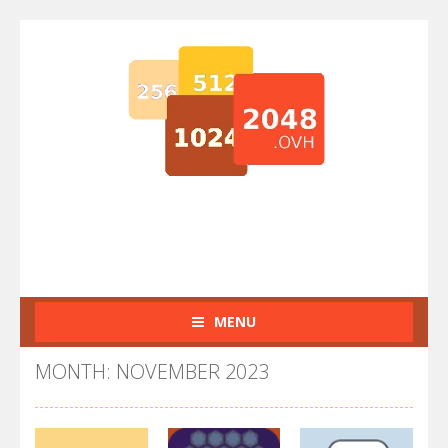
MENU
MONTH: NOVEMBER 2023